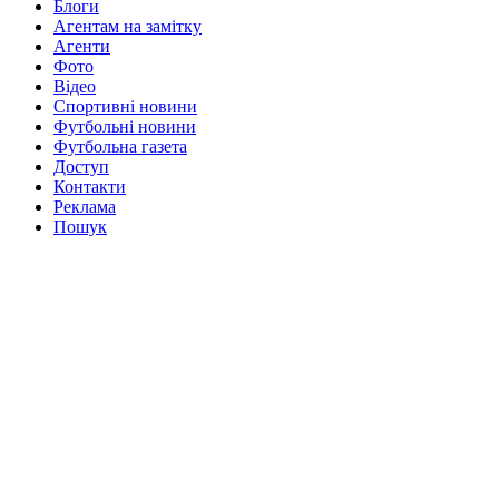
Блоги
Агентам на замітку
Агенти
Фото
Відео
Спортивні новини
Футбольні новини
Футбольна газета
Доступ
Контакти
Реклама
Пошук