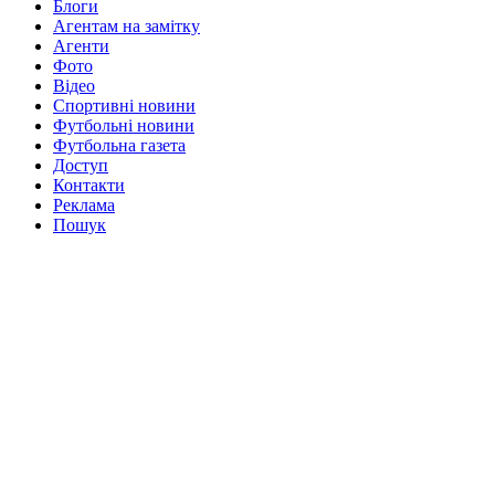
Блоги
Агентам на замітку
Агенти
Фото
Відео
Спортивні новини
Футбольні новини
Футбольна газета
Доступ
Контакти
Реклама
Пошук