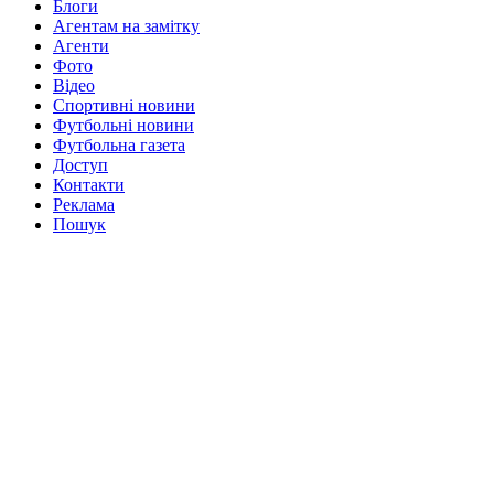
Блоги
Агентам на замітку
Агенти
Фото
Відео
Спортивні новини
Футбольні новини
Футбольна газета
Доступ
Контакти
Реклама
Пошук