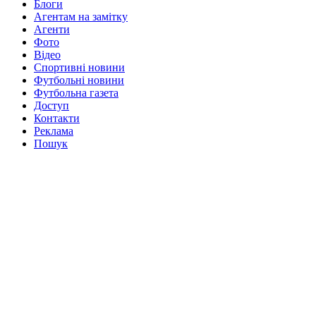
Блоги
Агентам на замітку
Агенти
Фото
Відео
Спортивні новини
Футбольні новини
Футбольна газета
Доступ
Контакти
Реклама
Пошук