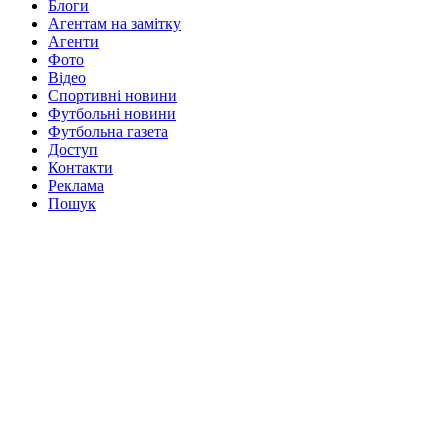
Блоги
Агентам на замітку
Агенти
Фото
Відео
Спортивні новини
Футбольні новини
Футбольна газета
Доступ
Контакти
Реклама
Пошук