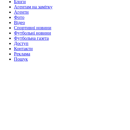
Блоги
Агентам на замітку
Агенти
Фото
Відео
Спортивні новини
Футбольні новини
Футбольна газета
Доступ
Контакти
Реклама
Пошук