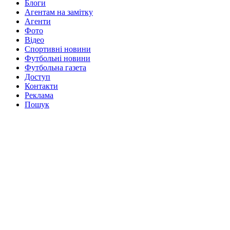
Блоги
Агентам на замітку
Агенти
Фото
Відео
Спортивні новини
Футбольні новини
Футбольна газета
Доступ
Контакти
Реклама
Пошук