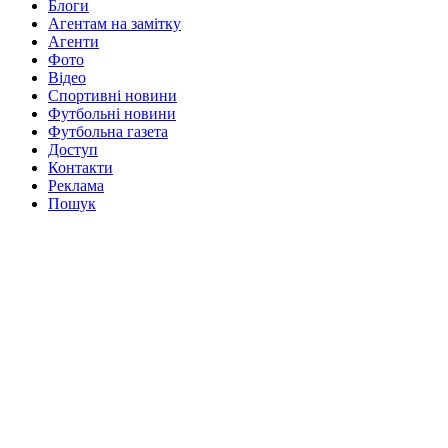
Блоги
Агентам на замітку
Агенти
Фото
Відео
Спортивні новини
Футбольні новини
Футбольна газета
Доступ
Контакти
Реклама
Пошук