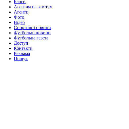
Блоги
Агентам на замітку
Агенти
Фото
Відео
Спортивні новини
Футбольні новини
Футбольна газета
Доступ
Контакти
Реклама
Пошук