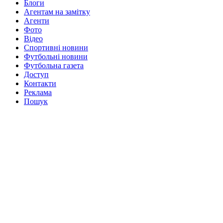
Блоги
Агентам на замітку
Агенти
Фото
Відео
Спортивні новини
Футбольні новини
Футбольна газета
Доступ
Контакти
Реклама
Пошук