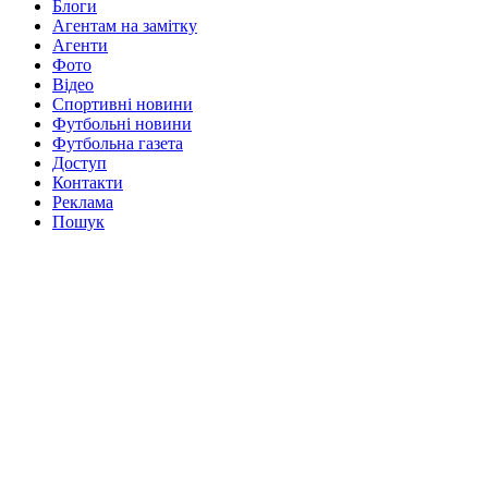
Блоги
Агентам на замітку
Агенти
Фото
Відео
Спортивні новини
Футбольні новини
Футбольна газета
Доступ
Контакти
Реклама
Пошук