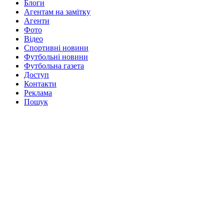
Блоги
Агентам на замітку
Агенти
Фото
Відео
Спортивні новини
Футбольні новини
Футбольна газета
Доступ
Контакти
Реклама
Пошук