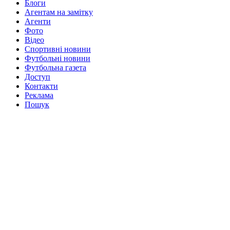
Блоги
Агентам на замітку
Агенти
Фото
Відео
Спортивні новини
Футбольні новини
Футбольна газета
Доступ
Контакти
Реклама
Пошук