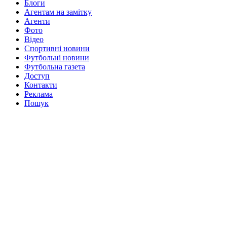
Блоги
Агентам на замітку
Агенти
Фото
Відео
Спортивні новини
Футбольні новини
Футбольна газета
Доступ
Контакти
Реклама
Пошук