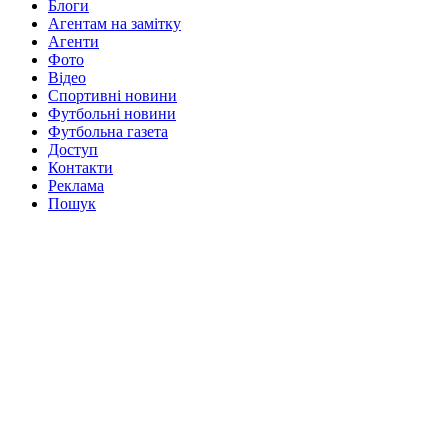
Блоги
Агентам на замітку
Агенти
Фото
Відео
Спортивні новини
Футбольні новини
Футбольна газета
Доступ
Контакти
Реклама
Пошук