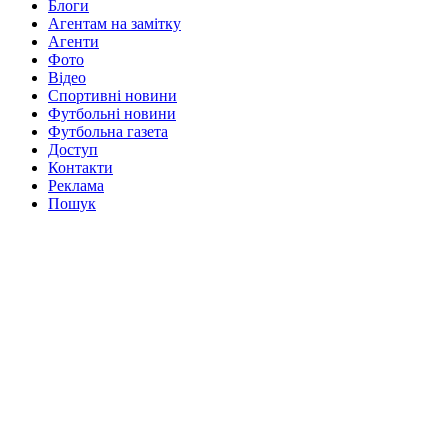
Блоги
Агентам на замітку
Агенти
Фото
Відео
Спортивні новини
Футбольні новини
Футбольна газета
Доступ
Контакти
Реклама
Пошук