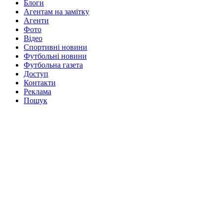
Блоги
Агентам на замітку
Агенти
Фото
Відео
Спортивні новини
Футбольні новини
Футбольна газета
Доступ
Контакти
Реклама
Пошук