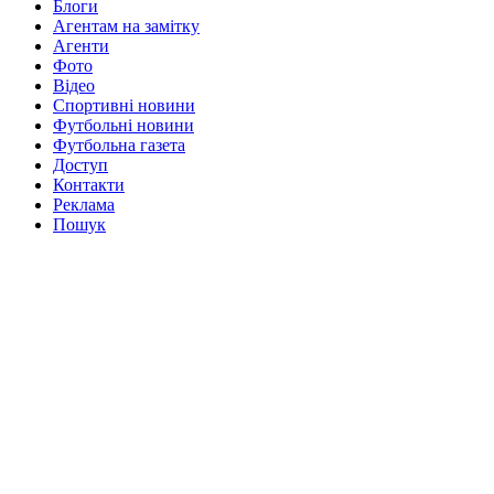
Блоги
Агентам на замітку
Агенти
Фото
Відео
Спортивні новини
Футбольні новини
Футбольна газета
Доступ
Контакти
Реклама
Пошук