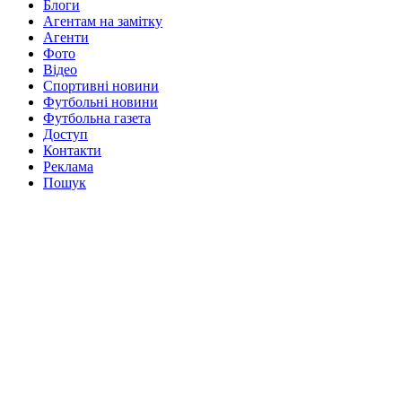
Блоги
Агентам на замітку
Агенти
Фото
Відео
Спортивні новини
Футбольні новини
Футбольна газета
Доступ
Контакти
Реклама
Пошук