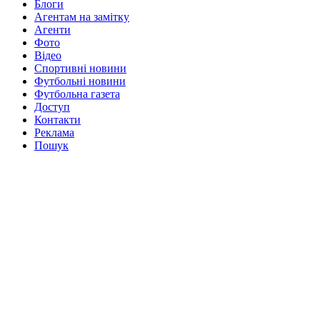
Блоги
Агентам на замітку
Агенти
Фото
Відео
Спортивні новини
Футбольні новини
Футбольна газета
Доступ
Контакти
Реклама
Пошук