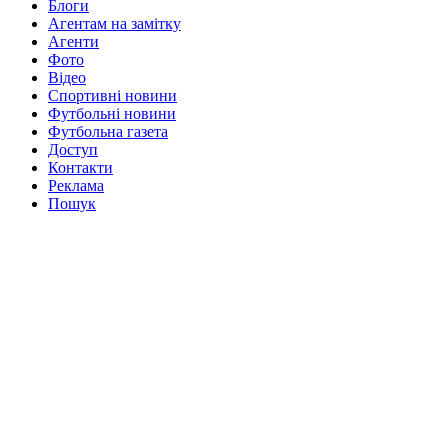
Блоги
Агентам на замітку
Агенти
Фото
Відео
Спортивні новини
Футбольні новини
Футбольна газета
Доступ
Контакти
Реклама
Пошук