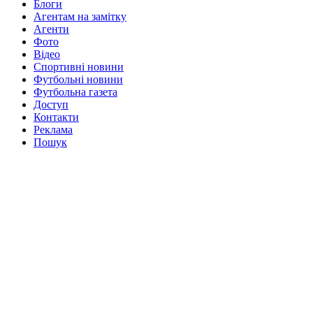
Блоги
Агентам на замітку
Агенти
Фото
Відео
Спортивні новини
Футбольні новини
Футбольна газета
Доступ
Контакти
Реклама
Пошук