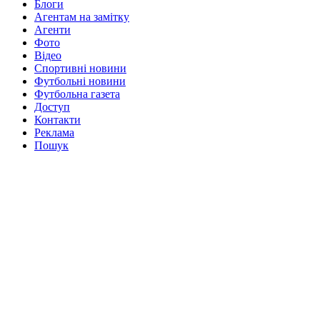
Блоги
Агентам на замітку
Агенти
Фото
Відео
Спортивні новини
Футбольні новини
Футбольна газета
Доступ
Контакти
Реклама
Пошук