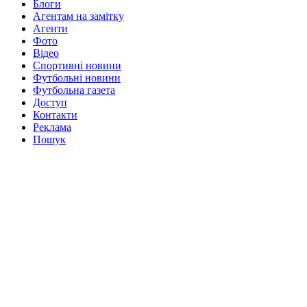
Блоги
Агентам на замітку
Агенти
Фото
Відео
Спортивні новини
Футбольні новини
Футбольна газета
Доступ
Контакти
Реклама
Пошук