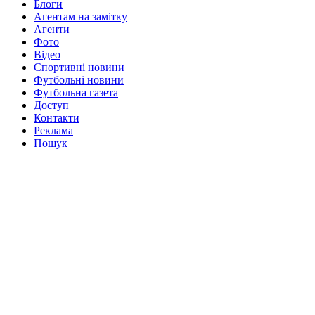
Блоги
Агентам на замітку
Агенти
Фото
Відео
Спортивні новини
Футбольні новини
Футбольна газета
Доступ
Контакти
Реклама
Пошук