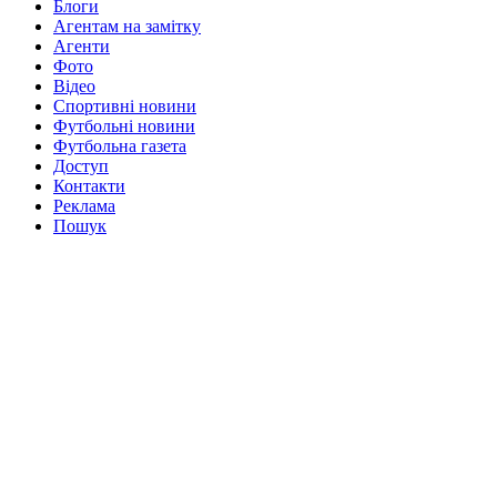
Блоги
Агентам на замітку
Агенти
Фото
Відео
Спортивні новини
Футбольні новини
Футбольна газета
Доступ
Контакти
Реклама
Пошук