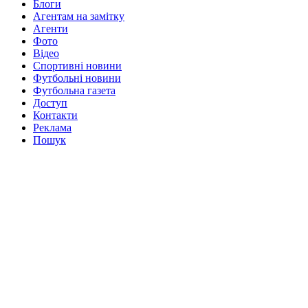
Блоги
Агентам на замітку
Агенти
Фото
Відео
Спортивні новини
Футбольні новини
Футбольна газета
Доступ
Контакти
Реклама
Пошук