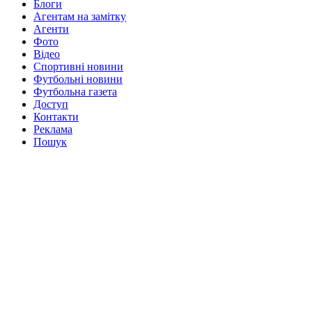
Блоги
Агентам на замітку
Агенти
Фото
Відео
Спортивні новини
Футбольні новини
Футбольна газета
Доступ
Контакти
Реклама
Пошук