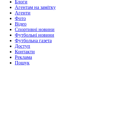
Блоги
Агентам на замітку
Агенти
Фото
Відео
Спортивні новини
Футбольні новини
Футбольна газета
Доступ
Контакти
Реклама
Пошук