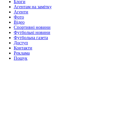
Блоги
Агентам на замітку
Агенти
Фото
Відео
Спортивні новини
Футбольні новини
Футбольна газета
Доступ
Контакти
Реклама
Пошук