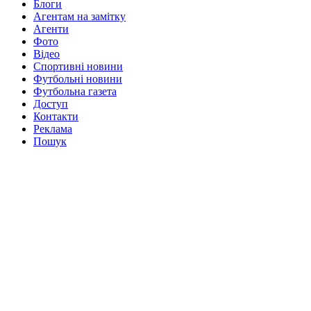
Блоги
Агентам на замітку
Агенти
Фото
Відео
Спортивні новини
Футбольні новини
Футбольна газета
Доступ
Контакти
Реклама
Пошук