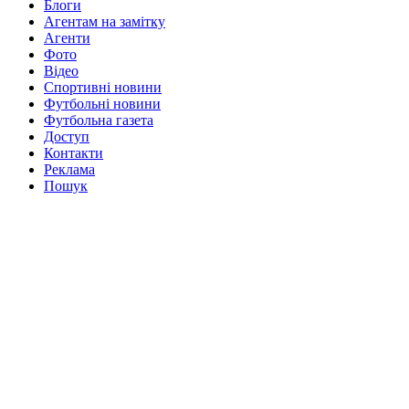
Блоги
Агентам на замітку
Агенти
Фото
Відео
Спортивні новини
Футбольні новини
Футбольна газета
Доступ
Контакти
Реклама
Пошук