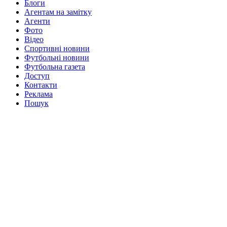
Блоги
Агентам на замітку
Агенти
Фото
Відео
Спортивні новини
Футбольні новини
Футбольна газета
Доступ
Контакти
Реклама
Пошук