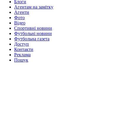
Блоги
Агентам на замітку
Агенти
Фото
Відео
Спортивні новини
Футбольні новини
Футбольна газета
Доступ
Контакти
Реклама
Пошук