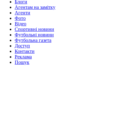
Блоги
Агентам на замітку
Агенти
Фото
Відео
Спортивні новини
Футбольні новини
Футбольна газета
Доступ
Контакти
Реклама
Пошук