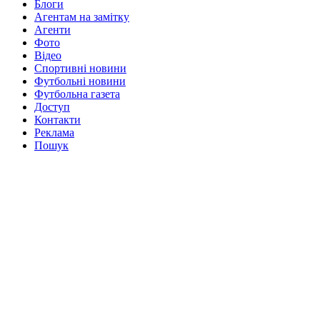
Блоги
Агентам на замітку
Агенти
Фото
Відео
Спортивні новини
Футбольні новини
Футбольна газета
Доступ
Контакти
Реклама
Пошук