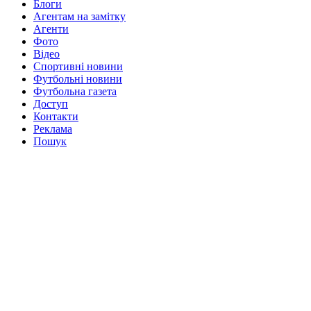
Блоги
Агентам на замітку
Агенти
Фото
Відео
Спортивні новини
Футбольні новини
Футбольна газета
Доступ
Контакти
Реклама
Пошук