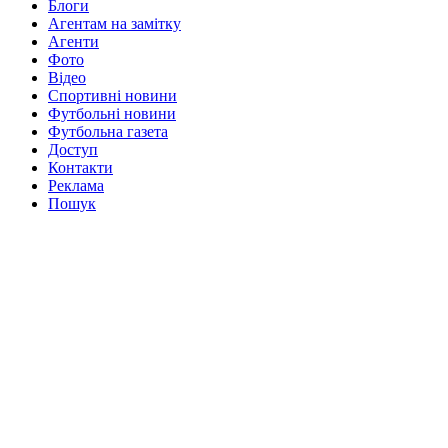
Блоги
Агентам на замітку
Агенти
Фото
Відео
Спортивні новини
Футбольні новини
Футбольна газета
Доступ
Контакти
Реклама
Пошук