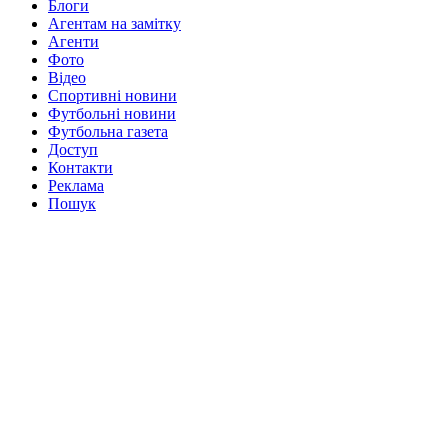
Блоги
Агентам на замітку
Агенти
Фото
Відео
Спортивні новини
Футбольні новини
Футбольна газета
Доступ
Контакти
Реклама
Пошук