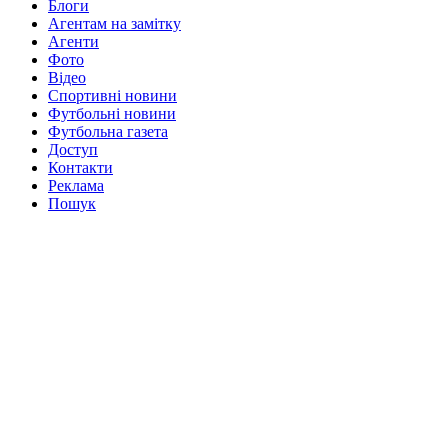
Блоги
Агентам на замітку
Агенти
Фото
Відео
Спортивні новини
Футбольні новини
Футбольна газета
Доступ
Контакти
Реклама
Пошук