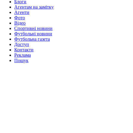
Блоги
Агентам на замітку
Агенти
Фото
Відео
Спортивні новини
Футбольні новини
Футбольна газета
Доступ
Контакти
Реклама
Пошук