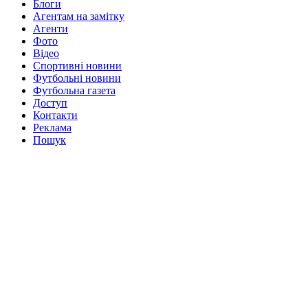
Блоги
Агентам на замітку
Агенти
Фото
Відео
Спортивні новини
Футбольні новини
Футбольна газета
Доступ
Контакти
Реклама
Пошук