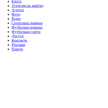
Блоги
Агентам на замітку
Агенти
Фото
Відео
Спортивні новини
Футбольні новини
Футбольна газета
Доступ
Контакти
Реклама
Пошук