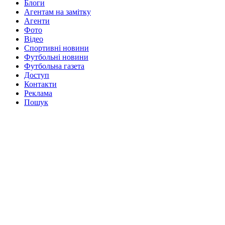
Блоги
Агентам на замітку
Агенти
Фото
Відео
Спортивні новини
Футбольні новини
Футбольна газета
Доступ
Контакти
Реклама
Пошук