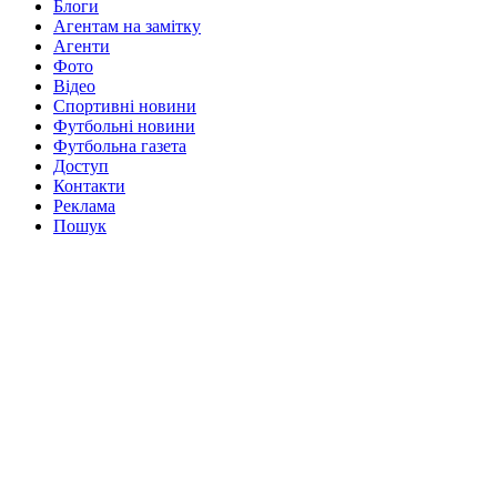
Блоги
Агентам на замітку
Агенти
Фото
Відео
Спортивні новини
Футбольні новини
Футбольна газета
Доступ
Контакти
Реклама
Пошук