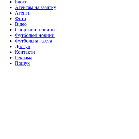
Блоги
Агентам на замітку
Агенти
Фото
Відео
Спортивні новини
Футбольні новини
Футбольна газета
Доступ
Контакти
Реклама
Пошук