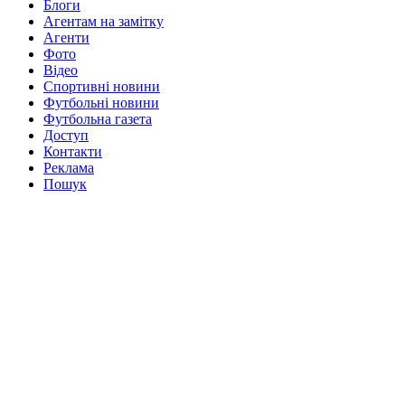
Блоги
Агентам на замітку
Агенти
Фото
Відео
Спортивні новини
Футбольні новини
Футбольна газета
Доступ
Контакти
Реклама
Пошук