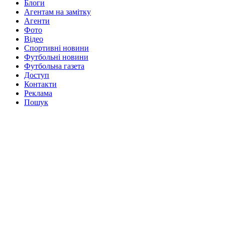
Блоги
Агентам на замітку
Агенти
Фото
Відео
Спортивні новини
Футбольні новини
Футбольна газета
Доступ
Контакти
Реклама
Пошук