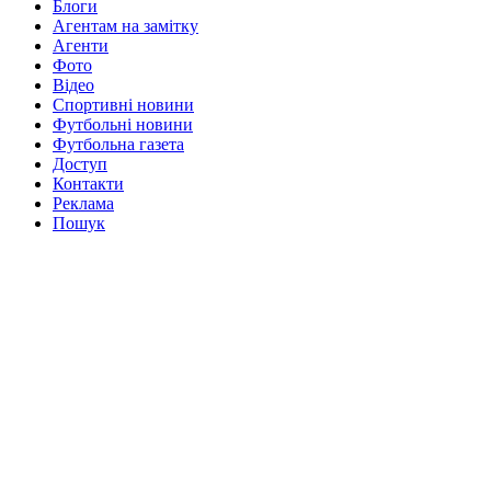
Блоги
Агентам на замітку
Агенти
Фото
Відео
Спортивні новини
Футбольні новини
Футбольна газета
Доступ
Контакти
Реклама
Пошук