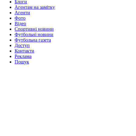
Блоги
Агентам на замітку
Агенти
Фото
Відео
Спортивні новини
Футбольні новини
Футбольна газета
Доступ
Контакти
Реклама
Пошук